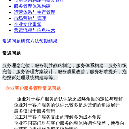
创新体系构建与研发管理
服务管理体系构建
运营体系与生产管理
市场营销与管理
企业文化重塑
营运流程与信息技术
常遇问题
研究方法
预期结果
常遇问题
服务理念定位，服务制胜战略制定，服务体系构建，服务组织
完善，服务管理方案设计，服务质量改善，服务标准提升，抱
怨投诉处理系统构建等等。
企业客户服务管理常见问题
企业对于客户服务的认识缺乏战略角度的定位与理解
企业对于客户服务的认识比较多是从营销的角度展开，
最多仅限于服务营销
员工对于客户服务支出的理解多为成本角度
企业不同部门对与客户服务的整体协调性较差，使得向