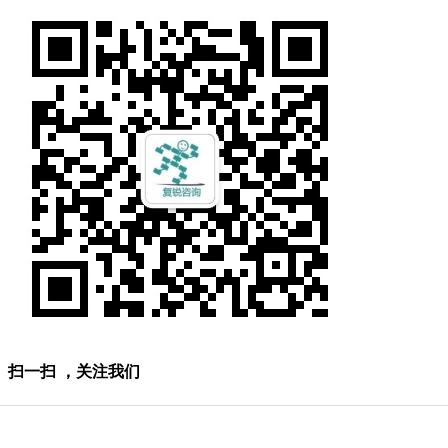
扫一扫 ，关注我们
Copyright © 上海复锐企业管理咨询有限公司
版权所有
备案
号：沪ICP备09012768号