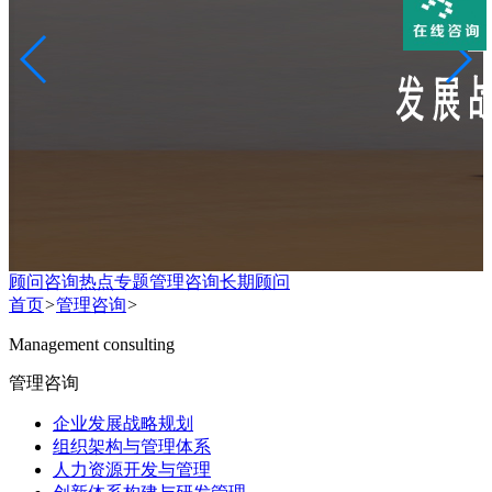
顾问咨询热点专题
管理咨询
长期顾问
首页
>
管理咨询
>
Management consulting
管理咨询
企业发展战略规划
组织架构与管理体系
人力资源开发与管理