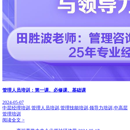
管理人员培训：第一课、必修课、基础课
2024-05-07
中层经理培训,管理人员培训,管理技能培训,领导力培训,中高层
管理培训
阅读全文 >