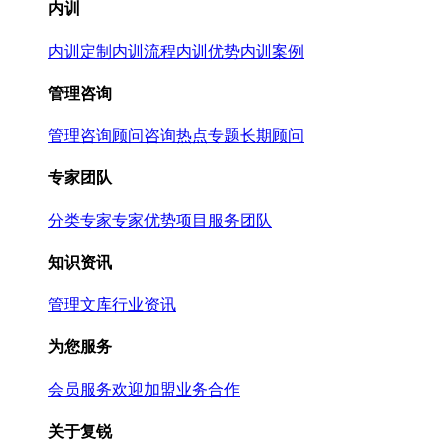
内训
内训定制
内训流程
内训优势
内训案例
管理咨询
管理咨询
顾问咨询热点专题
长期顾问
专家团队
分类专家
专家优势
项目服务团队
知识资讯
管理文库
行业资讯
为您服务
会员服务
欢迎加盟
业务合作
关于复锐