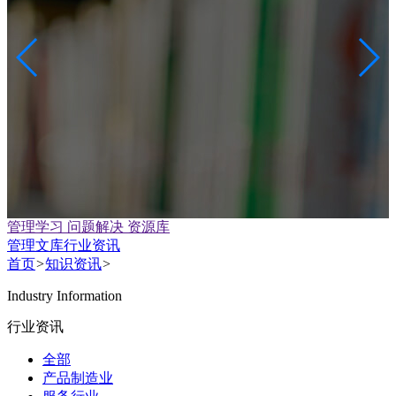
管理学习 问题解决 资源库
管理文库
行业资讯
首页
>
知识资讯
>
Industry Information
行业资讯
全部
产品制造业