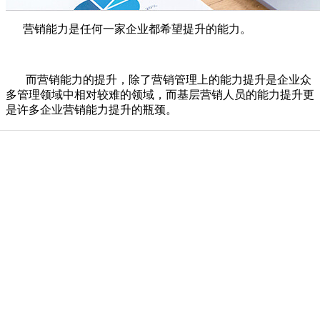
营销能力是任何一家企业都希望提升的能力。
而营销能力的提升，除了营销管理上的能力提升是企业众
多管理领域中相对较难的领域，而基层营销人员的能力提升更
是许多企业营销能力提升的瓶颈。
复锐咨询提供长期营销管理顾问，也就是为了满足众多客
户企业的这方面服务需求。
公开课
公开课优势
年度公开课
内训