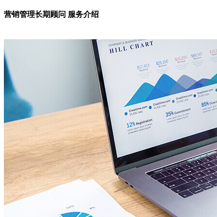
营销管理长期顾问 服务介绍