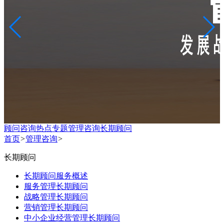
顾问咨询热点专题
管理咨询
长期顾问
首页
>
管理咨询
>
长期顾问
长期顾问服务概述
服务管理长期顾问
战略管理长期顾问
营销管理长期顾问
中小企业经营管理长期顾问