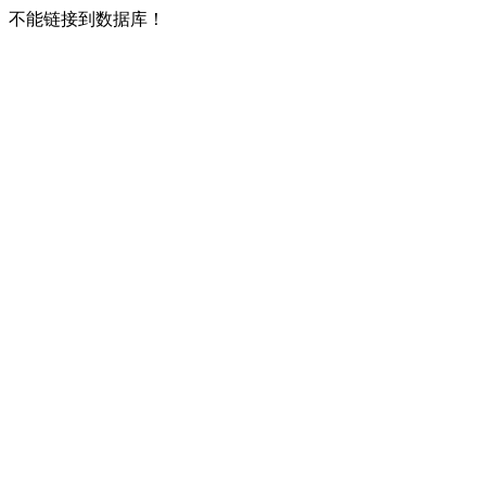
不能链接到数据库！