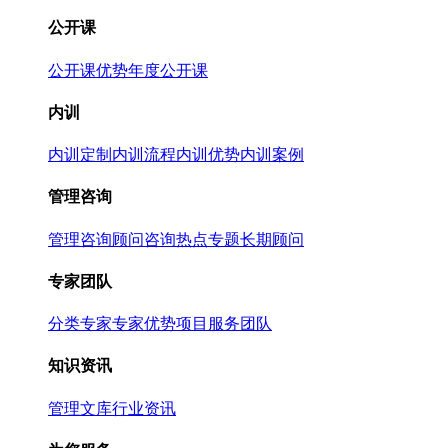
公开课
公开课优势
年度公开课
内训
内训定制
内训流程
内训优势
内训案例
管理咨询
管理咨询
顾问咨询热点专题
长期顾问
专家团队
分类专家
专家优势
项目服务团队
知识资讯
管理文库
行业资讯