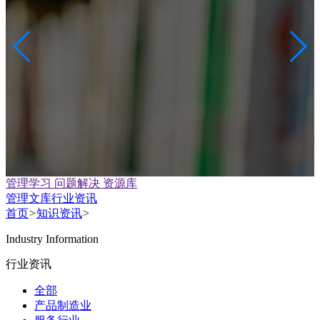
管理学习 问题解决 资源库
管理文库
行业资讯
首页
>
知识资讯
>
Industry Information
行业资讯
全部
产品制造业