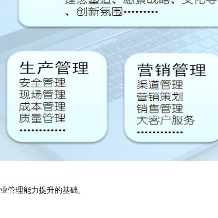
专业管理能力提升的基础。