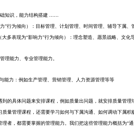
础知识，能力结构搭建 ……
掌控力”行为倾向）：目标管理、计划管理、时间管理、辅导下属
”（大多表现为“影响力”行为倾向）：理念塑造、愿景战略、文
用管理能力、专业管理能力。
具与能力：例如生产管理、营销管理、人力资源管理等等
到的具体问题来安排课程，例如质量出问题，就安排质量管理
质量管理课程，还需要学习如何与下属沟通、如何调动下属积
理者，都需要掌握的管理能力。我们把这些管理能力概括为“通