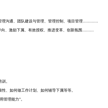
、管理沟通、团队建设与管理、管理控制、项目管理…………
化导向、激励下属、有效授权、推进变革、创新氛围………
培训。
极性、如何做工作计划、如何辅导下属等等。
用管理能力”。