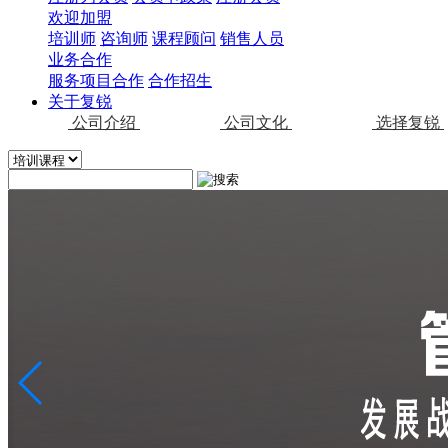
欢迎加盟
培训师
咨询师
课程顾问
销售人员
业务合作
服务项目合作
合作招生
关于复锐
公司介绍
公司文化
选择复锐