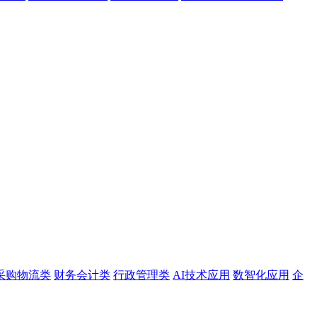
采购物流类
财务会计类
行政管理类
AI技术应用
数智化应用
企