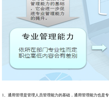
1、通用管理是管理人员管理能力的基础，通用管理能力也是