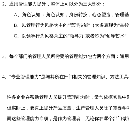
2、通用管理能力提升，整体上可以分为三大部分：
A、角色认知 ：角色认知，身份转换，心态塑造，管理基
B、以管理行为风格为主的“管理技能”（大多表现为“
C、以领导行为风格为主的“领导力”或者称为“领导艺术
3、每个部门的管理人员所需要的管理能力包含两个方面：通
4、“专业管理能力”是与其所在部门相关的管理知识、方法工
许多企业在帮助管理人员提升管理能力时，常常依据实践中遇
但实际上，要真正提升产品质量，生产管理人员除了需要学习
而这些管理能力专项，是作为管理者，无论你在哪个部门做管