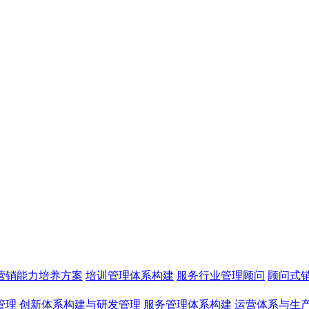
营销能力培养方案
培训管理体系构建
服务行业管理顾问
顾问式
管理
创新体系构建与研发管理
服务管理体系构建
运营体系与生