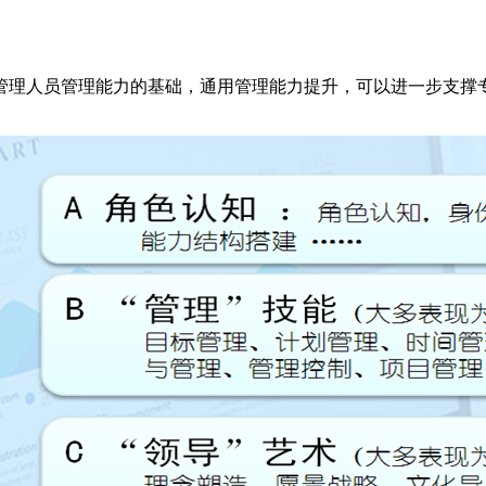
管理人员管理能力的基础，通用管理能力提升，可以进一步支撑