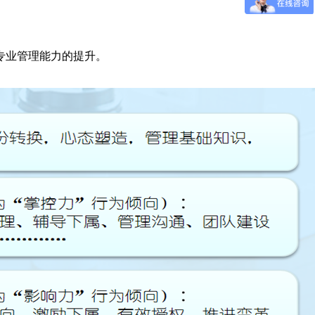
专业管理能力的提升。