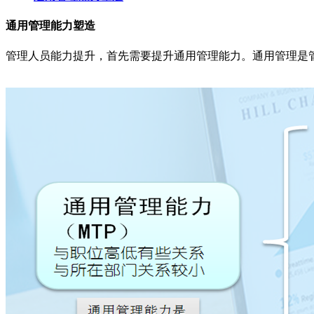
通用管理能力塑造
管理人员能力提升，首先需要提升通用管理能力。通用管理是