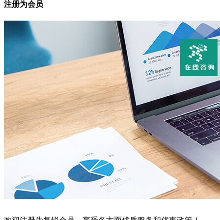
注册为会员