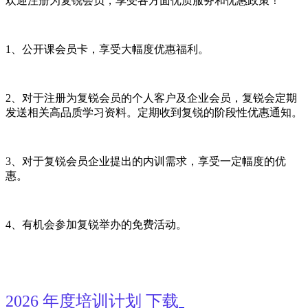
欢迎注册为复锐会员，享受各方面优质服务和优惠政策！
1、公开课会员卡，享受大幅度优惠福利。
2、对于注册为复锐会员的个人客户及企业会员，复锐会定期
发送相关高品质学习资料。定期收到复锐的阶段性优惠通知。
3、对于复锐会员企业提出的内训需求，享受一定幅度的优
惠。
4、有机会参加复锐举办的免费活动。
2026 年
度培训计划 下载