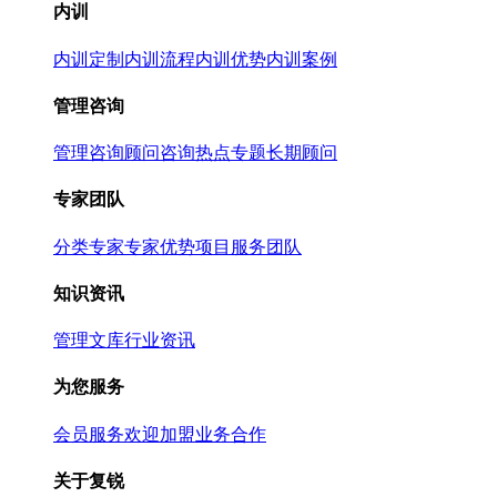
内训
内训定制
内训流程
内训优势
内训案例
管理咨询
管理咨询
顾问咨询热点专题
长期顾问
专家团队
分类专家
专家优势
项目服务团队
知识资讯
管理文库
行业资讯
为您服务
会员服务
欢迎加盟
业务合作
关于复锐