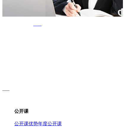
......
公开课
公开课优势
年度公开课