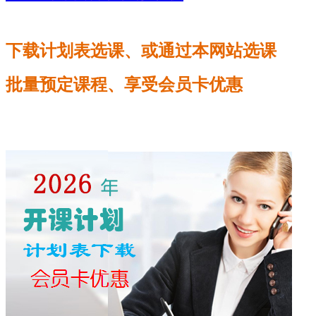
下载计划表选课、
或通过本网站选课
批量预定课程、享受会员卡优惠