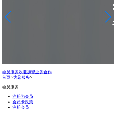
会员服务
欢迎加盟
业务合作
首页
>
为您服务
>
会员服务
注册为会员
会员卡政策
注册会员