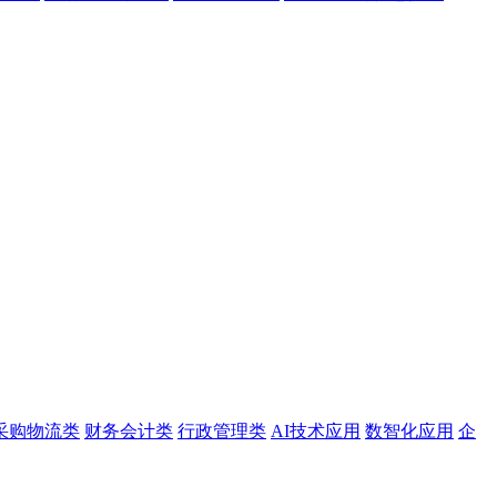
采购物流类
财务会计类
行政管理类
AI技术应用
数智化应用
企