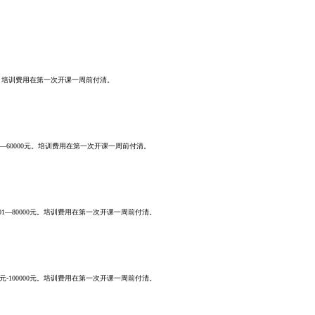
0元。培训费用在第一次开课一周前付清。
1—60000元。培训费用在第一次开课一周前付清。
01—80000元。培训费用在第一次开课一周前付清。
元-100000元。培训费用在第一次开课一周前付清。