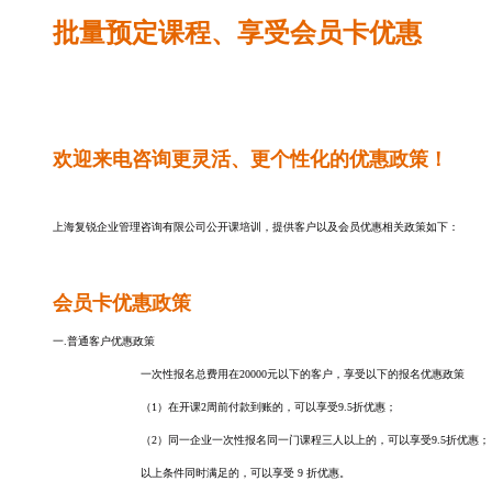
批量预定课程、享受会员卡优惠
欢迎来电咨询更灵活、更个性化的优惠政策！
上海复锐企业管理咨询有限公司公开课培训，提供客户以及会员优惠相关政策如下：
会员卡优惠政策
一.普通客户优惠政策
一次性报名总费用在20000元以下的客户，享受以下的报名优惠政策
（1）在开课2周前付款到账的，可以享受9.5折优惠；
（2）同一企业一次性报名同一门课程三人以上的，可以享受9.5折优惠；
以上条件同时满足的，可以享受 9 折优惠。