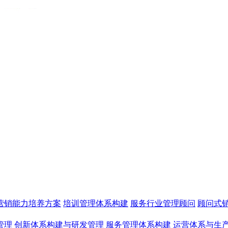
营销能力培养方案
培训管理体系构建
服务行业管理顾问
顾问式
管理
创新体系构建与研发管理
服务管理体系构建
运营体系与生