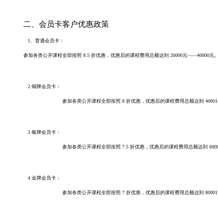
二、会员卡客户优惠政策
1、普通会员卡：
参加各类公
开课程全部按照 8.5 折优惠，优惠后的课程费用总额达到 20000元——4000
2.铜牌会员卡：
参加各类公开课程全部按照 8 折优惠，优惠后的课程费用总额达到 4000
3.银牌会员卡：
参加各类公开课程全部按照 7.5 折优惠，优惠后的课程费用总额达到 600
4.金牌会员卡：
参加各类公开课程全部按照 7 折优惠，优惠后的课程费用总额达到 80001