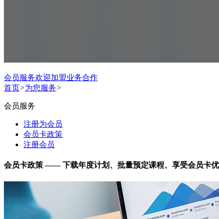
会员服务
欢迎加盟
业务合作
首页
>
为您服务
>
会员服务
注册为会员
会员卡政策
注册会员
会员卡政策 —— 下载年度计划、批量预定课程、享受会员卡