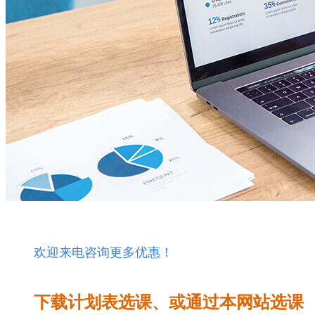
欢迎来电咨询更多优惠！
下载计划表选课、
或通过本网站选课