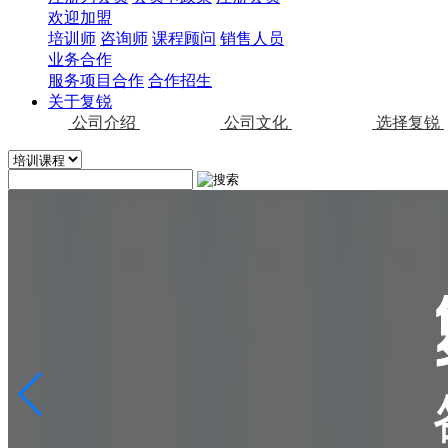
欢迎加盟
培训师
咨询师
课程顾问
销售人员
业务合作
服务项目合作
合作招生
关于复锐
公司介绍
公司文化
选择复锐