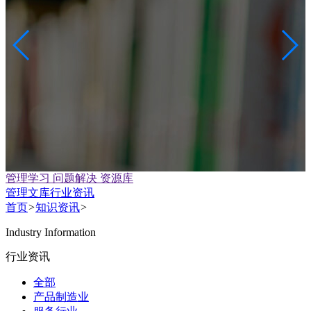
管理学习 问题解决 资源库
管理文库
行业资讯
首页
>
知识资讯
>
Industry Information
行业资讯
全部
产品制造业