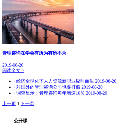
管理咨询在学会有所为有所不为
2019-08-20
阅读全文 >
· 经济全球化下人力资源新职业应时而生
2019-08-20
· 对国外的管理咨询公司也要打假
2019-08-20
· 调查显示：管理咨询每年增速10％
2019-08-20
上一页
1
下一页
公开课