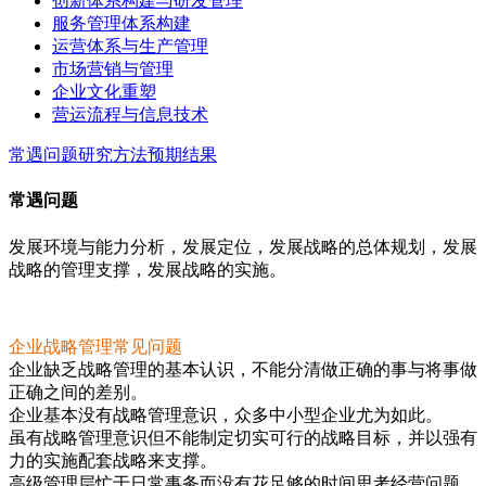
创新体系构建与研发管理
服务管理体系构建
运营体系与生产管理
市场营销与管理
企业文化重塑
营运流程与信息技术
常遇问题
研究方法
预期结果
常遇问题
发展环境与能力分析，发展定位，发展战略的总体规划，发展
战略的管理支撑，发展战略的实施。
企业战略管理常见问题
企业缺乏战略管理的基本认识，不能分清做正确的事与将事做
正确之间的差别。
企业基本没有战略管理意识，众多中小型企业尤为如此。
虽有战略管理意识但不能制定切实可行的战略目标，并以强有
力的实施配套战略来支撑。
高级管理层忙于日常事务而没有花足够的时间思考经营问题，