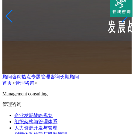
顾问咨询热点专题
管理咨询
长期顾问
首页
>
管理咨询
>
Management consulting
管理咨询
企业发展战略规划
组织架构与管理体系
人力资源开发与管理