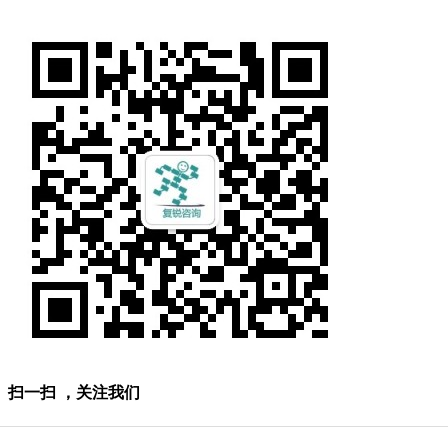
扫一扫 ，关注我们
Copyright © 上海复锐企业管理咨询有限公司
版权所有
备案