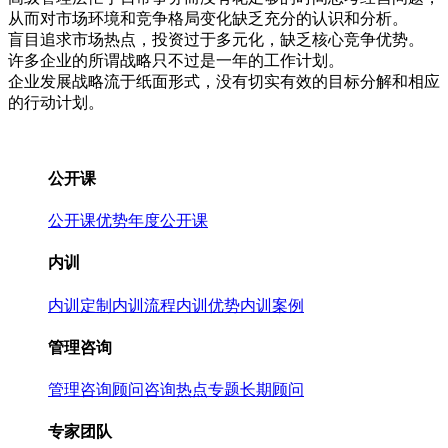
从而对市场环境和竞争格局变化缺乏充分的认识和分析。
盲目追求市场热点，投资过于多元化，缺乏核心竞争优势。
许多企业的所谓战略只不过是一年的工作计划。
企业发展战略流于纸面形式，没有切实有效的目标分解和相应
的行动计划。
公开课
公开课优势
年度公开课
内训
内训定制
内训流程
内训优势
内训案例
管理咨询
管理咨询
顾问咨询热点专题
长期顾问
专家团队