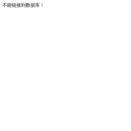
不能链接到数据库！