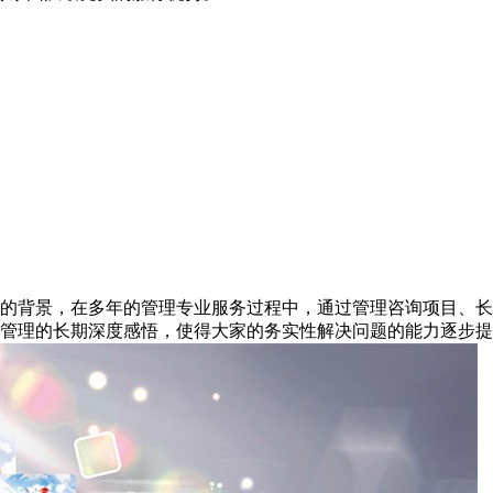
的背景，在多年的管理专业服务过程中，通过管理咨询项目、长
管理的长期深度感悟，使得大家的务实性解决问题的能力逐步提