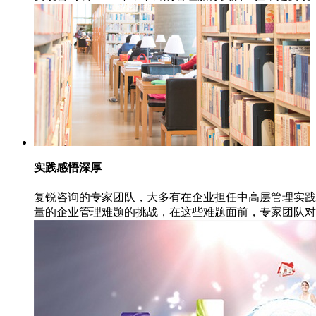
实践感悟深厚
复锐咨询的专家团队，大多有在企业担任中高层管理实践
量的企业管理难题的挑战，在这些难题面前，专家团队对