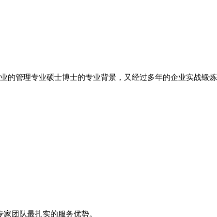
业的管理专业硕士博士的专业背景，又经过多年的企业实战锻炼、
锐专家团队最扎实的服务优势。