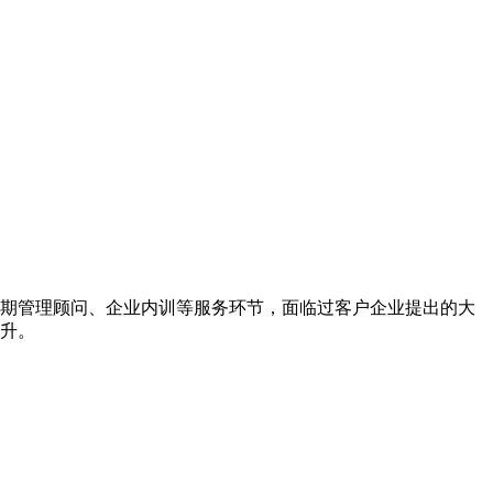
期管理顾问、企业内训等服务环节，面临过客户企业提出的大
升。