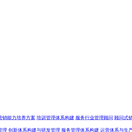
营销能力培养方案
培训管理体系构建
服务行业管理顾问
顾问式
管理
创新体系构建与研发管理
服务管理体系构建
运营体系与生