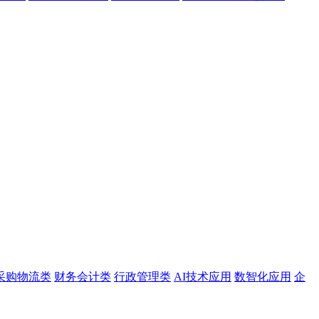
采购物流类
财务会计类
行政管理类
AI技术应用
数智化应用
企