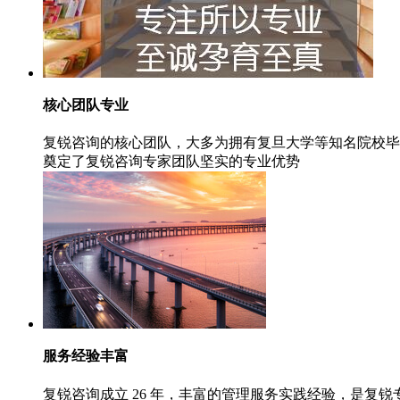
核心团队专业
复锐咨询的核心团队，大多为拥有复旦大学等知名院校毕
奠定了复锐咨询专家团队坚实的专业优势
服务经验丰富
复锐咨询成立 26 年，丰富的管理服务实践经验，是复