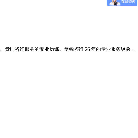
管理咨询服务的专业历练。复锐咨询 26 年的专业服务经验，