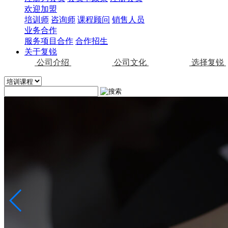
欢迎加盟
培训师
咨询师
课程顾问
销售人员
业务合作
服务项目合作
合作招生
关于复锐
公司介绍
公司文化
选择复锐