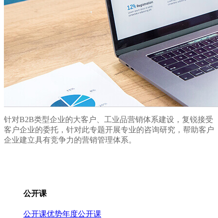
针对B2B类型企业的大客户、工业品营销体系建设，复锐接受
客户企业的委托，针对此专题开展专业的咨询研究，帮助客户
企业建立具有竞争力的营销管理体系。
公开课
公开课优势
年度公开课