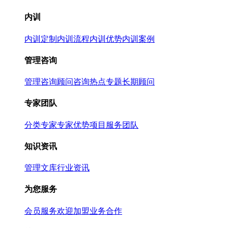
内训
内训定制
内训流程
内训优势
内训案例
管理咨询
管理咨询
顾问咨询热点专题
长期顾问
专家团队
分类专家
专家优势
项目服务团队
知识资讯
管理文库
行业资讯
为您服务
会员服务
欢迎加盟
业务合作