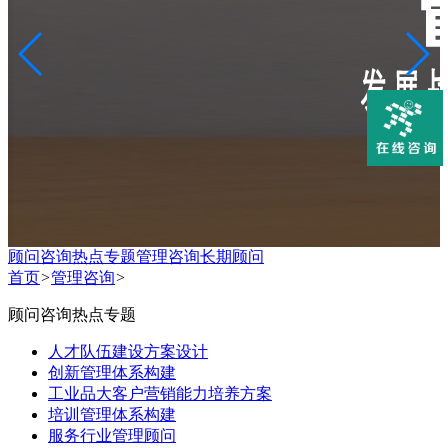
顾问咨询热点专题
管理咨询
长期顾问
首页
>
管理咨询
>
顾问咨询热点专题
人才队伍建设方案设计
创新管理体系构建
工业品大客户营销能力培养方案
培训管理体系构建
服务行业管理顾问