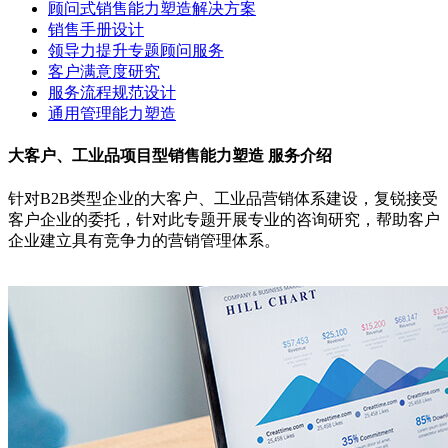
顾问式销售能力塑造解决方案
销售手册设计
领导力提升专题顾问服务
客户满意度研究
服务流程规范设计
通用管理能力塑造
大客户、工业品项目型销售能力塑造 服务介绍
针对B2B类型企业的大客户、工业品营销体系建设，复锐接受
客户企业的委托，针对此专题开展专业的咨询研究，帮助客户
企业建立具有竞争力的营销管理体系。