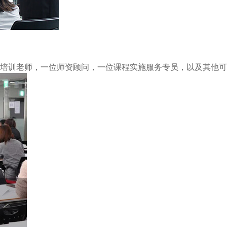
培训老师，一位师资顾问，一位课程实施服务专员，以及其他可