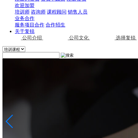
欢迎加盟
培训师
咨询师
课程顾问
销售人员
业务合作
服务项目合作
合作招生
关于复锐
公司介绍
公司文化
选择复锐