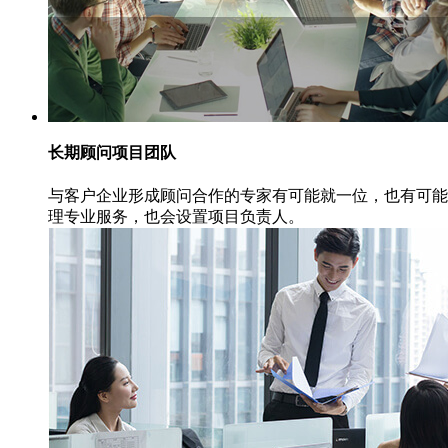
长期顾问项目团队
与客户企业形成顾问合作的专家有可能就一位，也有可能
理专业服务，也会设置项目负责人。