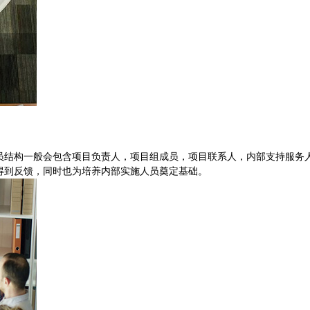
员结构一般会包含项目负责人，项目组成员，项目联系人，内部支持服务
得到反馈，同时也为培养内部实施人员奠定基础。