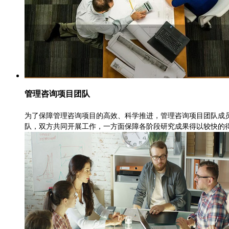
管理咨询项目团队
为了保障管理咨询项目的高效、科学推进，管理咨询项目团队成
队，双方共同开展工作，一方面保障各阶段研究成果得以较快的