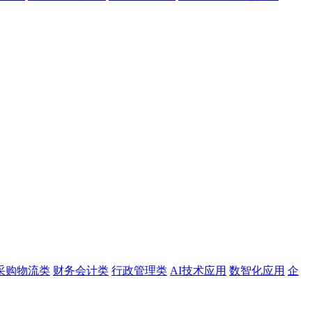
采购物流类
财务会计类
行政管理类
AI技术应用
数智化应用
企