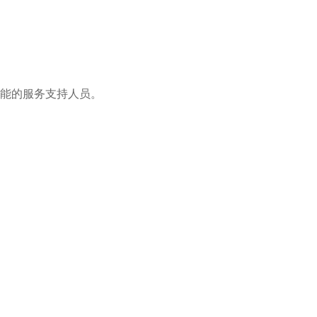
能的服务支持人员。