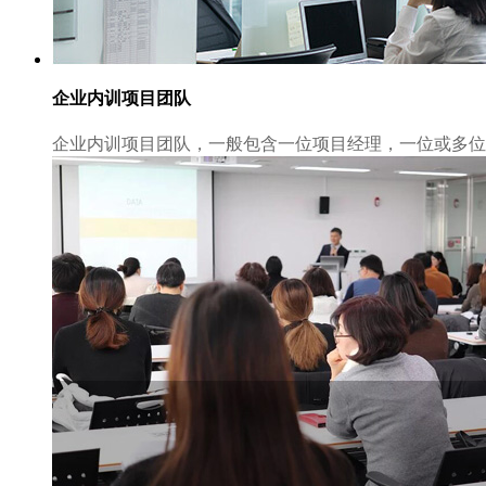
企业内训项目团队
企业内训项目团队，一般包含一位项目经理，一位或多位