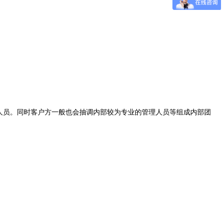
人员。同时客户方一般也会抽调内部较为专业的管理人员等组成内部团