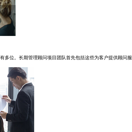
有多位。长期管理顾问项目团队首先包括这些为客户提供顾问服