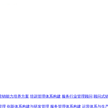
营销能力培养方案
培训管理体系构建
服务行业管理顾问
顾问式
管理
创新体系构建与研发管理
服务管理体系构建
运营体系与生