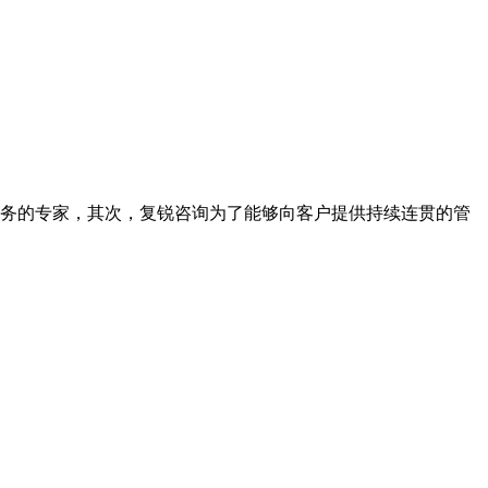
务的专家，其次，复锐咨询为了能够向客户提供持续连贯的管